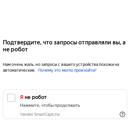
Подтвердите, что запросы отправляли вы, а
не робот
Нам очень жаль, но запросы с вашего устройства похожи на
автоматические.
Почему это могло произойти?
Я не робот
Нажмите, чтобы продолжить
Yandex SmartCaptcha