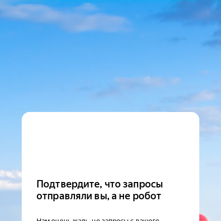
Подтвердите, что запросы
отправляли вы, а не робот