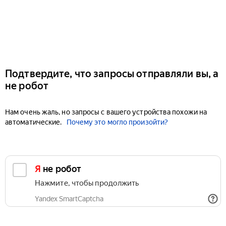
Подтвердите, что запросы отправляли вы, а
не робот
Нам очень жаль, но запросы с вашего устройства похожи на
автоматические.
Почему это могло произойти?
Я не робот
Нажмите, чтобы продолжить
Yandex SmartCaptcha