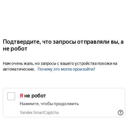
Подтвердите, что запросы отправляли вы, а
не робот
Нам очень жаль, но запросы с вашего устройства похожи на
автоматические.
Почему это могло произойти?
Я не робот
Нажмите, чтобы продолжить
Yandex SmartCaptcha