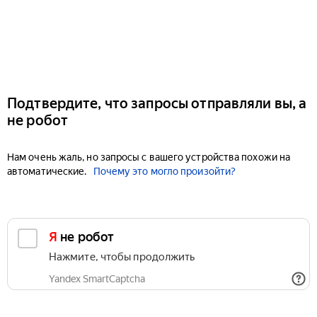
Подтвердите, что запросы отправляли вы, а
не робот
Нам очень жаль, но запросы с вашего устройства похожи на
автоматические.
Почему это могло произойти?
Я не робот
Нажмите, чтобы продолжить
Yandex SmartCaptcha