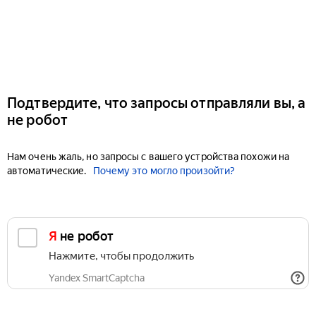
Подтвердите, что запросы отправляли вы, а
не робот
Нам очень жаль, но запросы с вашего устройства похожи на
автоматические.
Почему это могло произойти?
Я не робот
Нажмите, чтобы продолжить
Yandex SmartCaptcha