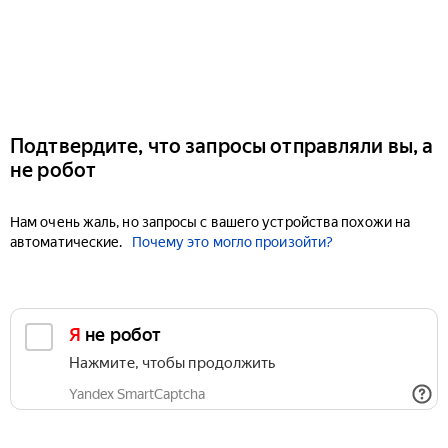
Подтвердите, что запросы отправляли вы, а
не робот
Нам очень жаль, но запросы с вашего устройства похожи на
автоматические.
Почему это могло произойти?
Я не робот
Нажмите, чтобы продолжить
Yandex SmartCaptcha