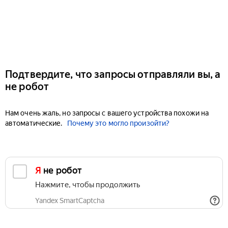
Подтвердите, что запросы отправляли вы, а
не робот
Нам очень жаль, но запросы с вашего устройства похожи на
автоматические.
Почему это могло произойти?
Я не робот
Нажмите, чтобы продолжить
Yandex SmartCaptcha