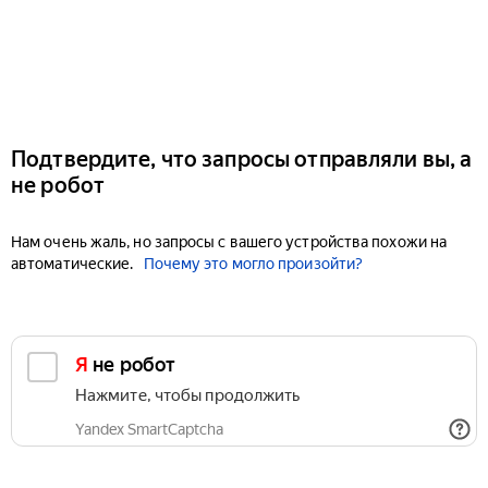
Подтвердите, что запросы отправляли вы, а
не робот
Нам очень жаль, но запросы с вашего устройства похожи на
автоматические.
Почему это могло произойти?
Я не робот
Нажмите, чтобы продолжить
Yandex SmartCaptcha