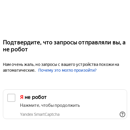
Подтвердите, что запросы отправляли вы, а
не робот
Нам очень жаль, но запросы с вашего устройства похожи на
автоматические.
Почему это могло произойти?
Я не робот
Нажмите, чтобы продолжить
Yandex SmartCaptcha