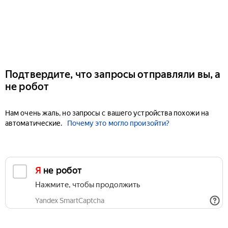
Подтвердите, что запросы отправляли вы, а
не робот
Нам очень жаль, но запросы с вашего устройства похожи на
автоматические.
Почему это могло произойти?
Я не робот
Нажмите, чтобы продолжить
Yandex SmartCaptcha