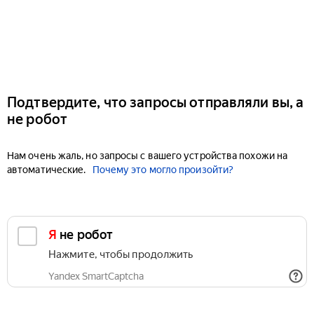
Подтвердите, что запросы отправляли вы, а
не робот
Нам очень жаль, но запросы с вашего устройства похожи на
автоматические.
Почему это могло произойти?
Я не робот
Нажмите, чтобы продолжить
Yandex SmartCaptcha