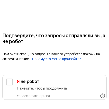
Подтвердите, что запросы отправляли вы, а
не робот
Нам очень жаль, но запросы с вашего устройства похожи на
автоматические.
Почему это могло произойти?
Я не робот
Нажмите, чтобы продолжить
Yandex SmartCaptcha