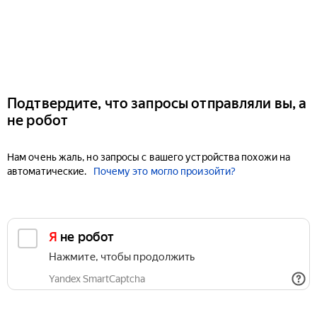
Подтвердите, что запросы отправляли вы, а
не робот
Нам очень жаль, но запросы с вашего устройства похожи на
автоматические.
Почему это могло произойти?
Я не робот
Нажмите, чтобы продолжить
Yandex SmartCaptcha