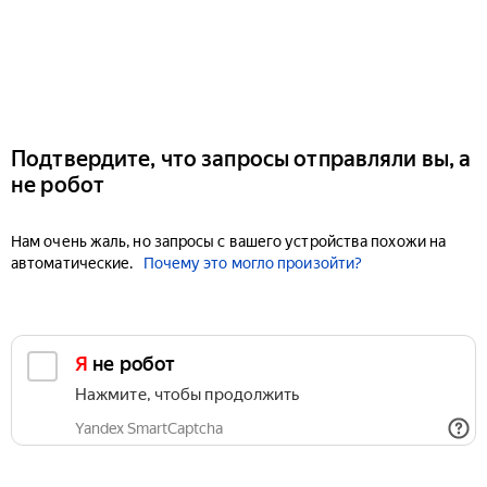
Подтвердите, что запросы отправляли вы, а
не робот
Нам очень жаль, но запросы с вашего устройства похожи на
автоматические.
Почему это могло произойти?
Я не робот
Нажмите, чтобы продолжить
Yandex SmartCaptcha