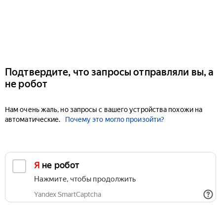
Подтвердите, что запросы отправляли вы, а
не робот
Нам очень жаль, но запросы с вашего устройства похожи на
автоматические.
Почему это могло произойти?
Я не робот
Нажмите, чтобы продолжить
Yandex SmartCaptcha