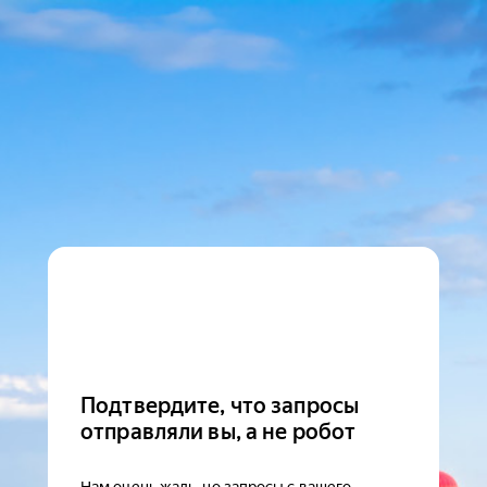
Подтвердите, что запросы
отправляли вы, а не робот