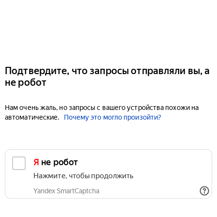
Подтвердите, что запросы отправляли вы, а
не робот
Нам очень жаль, но запросы с вашего устройства похожи на
автоматические.
Почему это могло произойти?
Я не робот
Нажмите, чтобы продолжить
Yandex SmartCaptcha