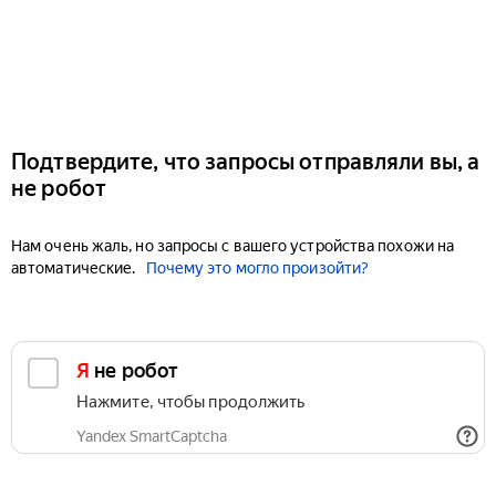
Подтвердите, что запросы отправляли вы, а
не робот
Нам очень жаль, но запросы с вашего устройства похожи на
автоматические.
Почему это могло произойти?
Я не робот
Нажмите, чтобы продолжить
Yandex SmartCaptcha