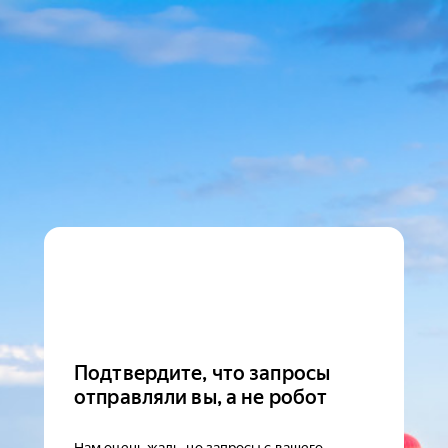
Подтвердите, что запросы
отправляли вы, а не робот