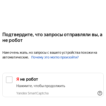
Подтвердите, что запросы отправляли вы, а
не робот
Нам очень жаль, но запросы с вашего устройства похожи на
автоматические.
Почему это могло произойти?
Я не робот
Нажмите, чтобы продолжить
Yandex SmartCaptcha