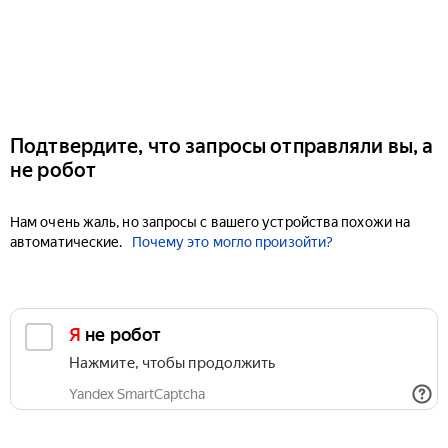
Подтвердите, что запросы отправляли вы, а
не робот
Нам очень жаль, но запросы с вашего устройства похожи на
автоматические.
Почему это могло произойти?
Я не робот
Нажмите, чтобы продолжить
Yandex SmartCaptcha