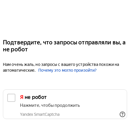
Подтвердите, что запросы отправляли вы, а
не робот
Нам очень жаль, но запросы с вашего устройства похожи на
автоматические.
Почему это могло произойти?
Я не робот
Нажмите, чтобы продолжить
Yandex SmartCaptcha