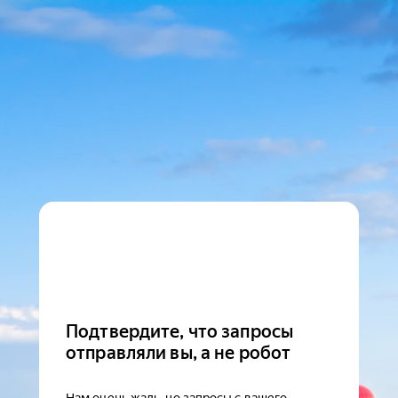
Подтвердите, что запросы
отправляли вы, а не робот