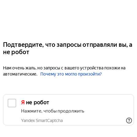
Подтвердите, что запросы отправляли вы, а
не робот
Нам очень жаль, но запросы с вашего устройства похожи на
автоматические.
Почему это могло произойти?
Я не робот
Нажмите, чтобы продолжить
Yandex SmartCaptcha