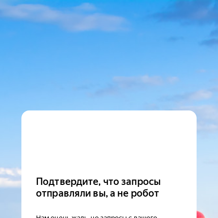
Подтвердите, что запросы
отправляли вы, а не робот