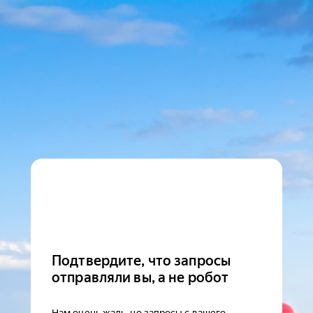
Подтвердите, что запросы
отправляли вы, а не робот