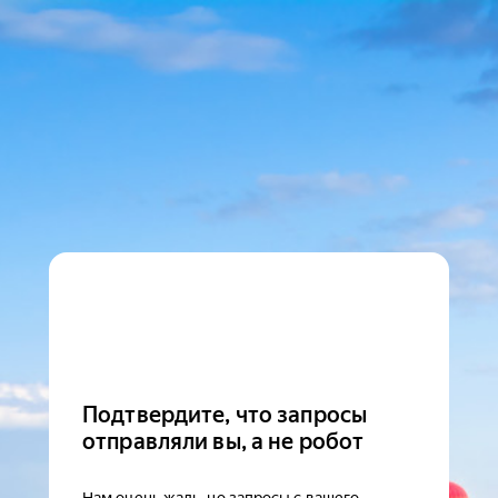
Подтвердите, что запросы
отправляли вы, а не робот