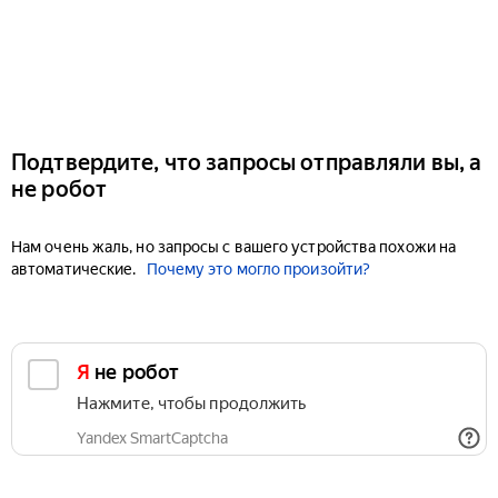
Подтвердите, что запросы отправляли вы, а
не робот
Нам очень жаль, но запросы с вашего устройства похожи на
автоматические.
Почему это могло произойти?
Я не робот
Нажмите, чтобы продолжить
Yandex SmartCaptcha