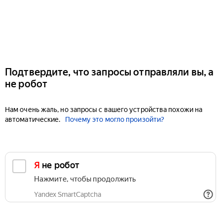
Подтвердите, что запросы отправляли вы, а
не робот
Нам очень жаль, но запросы с вашего устройства похожи на
автоматические.
Почему это могло произойти?
Я не робот
Нажмите, чтобы продолжить
Yandex SmartCaptcha