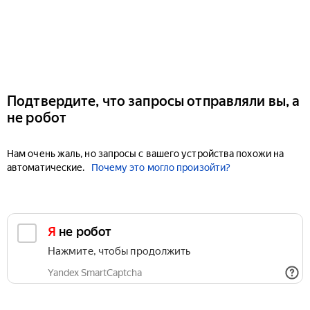
Подтвердите, что запросы отправляли вы, а
не робот
Нам очень жаль, но запросы с вашего устройства похожи на
автоматические.
Почему это могло произойти?
Я не робот
Нажмите, чтобы продолжить
Yandex SmartCaptcha