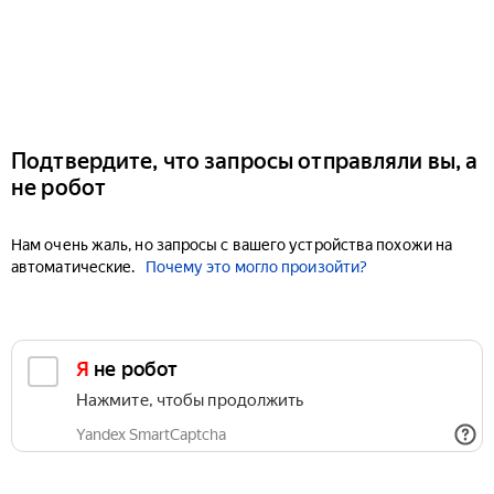
Подтвердите, что запросы отправляли вы, а
не робот
Нам очень жаль, но запросы с вашего устройства похожи на
автоматические.
Почему это могло произойти?
Я не робот
Нажмите, чтобы продолжить
Yandex SmartCaptcha