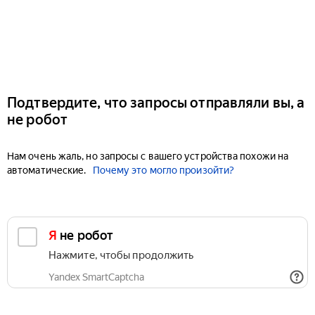
Подтвердите, что запросы отправляли вы, а
не робот
Нам очень жаль, но запросы с вашего устройства похожи на
автоматические.
Почему это могло произойти?
Я не робот
Нажмите, чтобы продолжить
Yandex SmartCaptcha