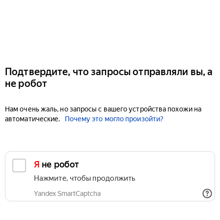
Подтвердите, что запросы отправляли вы, а
не робот
Нам очень жаль, но запросы с вашего устройства похожи на
автоматические.
Почему это могло произойти?
Я не робот
Нажмите, чтобы продолжить
Yandex SmartCaptcha