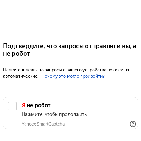
Подтвердите, что запросы отправляли вы, а
не робот
Нам очень жаль, но запросы с вашего устройства похожи на
автоматические.
Почему это могло произойти?
Я не робот
Нажмите, чтобы продолжить
Yandex SmartCaptcha