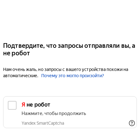
Подтвердите, что запросы отправляли вы, а
не робот
Нам очень жаль, но запросы с вашего устройства похожи на
автоматические.
Почему это могло произойти?
Я не робот
Нажмите, чтобы продолжить
Yandex SmartCaptcha