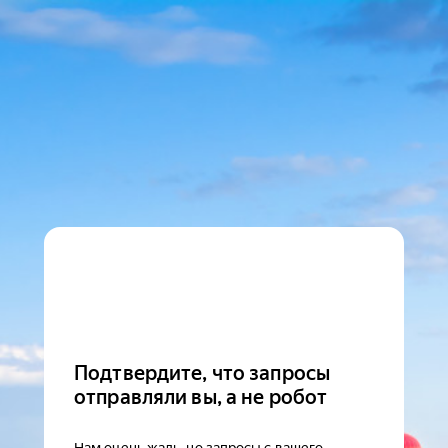
Подтвердите, что запросы
отправляли вы, а не робот