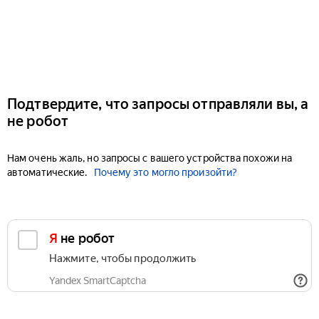
Подтвердите, что запросы отправляли вы, а
не робот
Нам очень жаль, но запросы с вашего устройства похожи на
автоматические.
Почему это могло произойти?
Я не робот
Нажмите, чтобы продолжить
Yandex SmartCaptcha