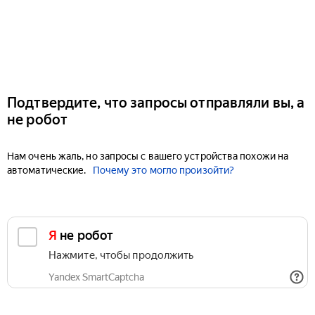
Подтвердите, что запросы отправляли вы, а
не робот
Нам очень жаль, но запросы с вашего устройства похожи на
автоматические.
Почему это могло произойти?
Я не робот
Нажмите, чтобы продолжить
Yandex SmartCaptcha