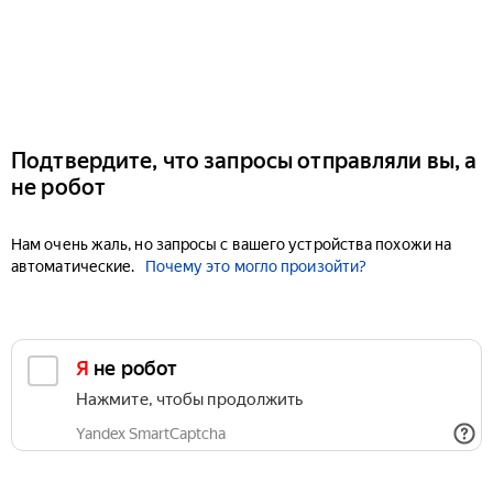
Подтвердите, что запросы отправляли вы, а
не робот
Нам очень жаль, но запросы с вашего устройства похожи на
автоматические.
Почему это могло произойти?
Я не робот
Нажмите, чтобы продолжить
Yandex SmartCaptcha