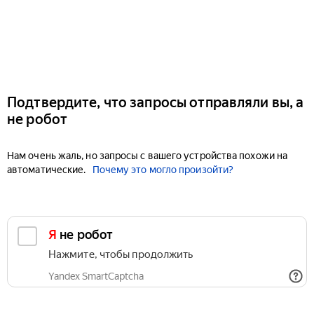
Подтвердите, что запросы отправляли вы, а
не робот
Нам очень жаль, но запросы с вашего устройства похожи на
автоматические.
Почему это могло произойти?
Я не робот
Нажмите, чтобы продолжить
Yandex SmartCaptcha