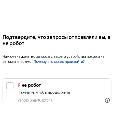
Подтвердите, что запросы отправляли вы, а
не робот
Нам очень жаль, но запросы с вашего устройства похожи на
автоматические.
Почему это могло произойти?
Я не робот
Нажмите, чтобы продолжить
Yandex SmartCaptcha