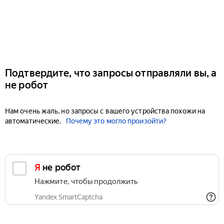
Подтвердите, что запросы отправляли вы, а
не робот
Нам очень жаль, но запросы с вашего устройства похожи на
автоматические.
Почему это могло произойти?
Я не робот
Нажмите, чтобы продолжить
Yandex SmartCaptcha