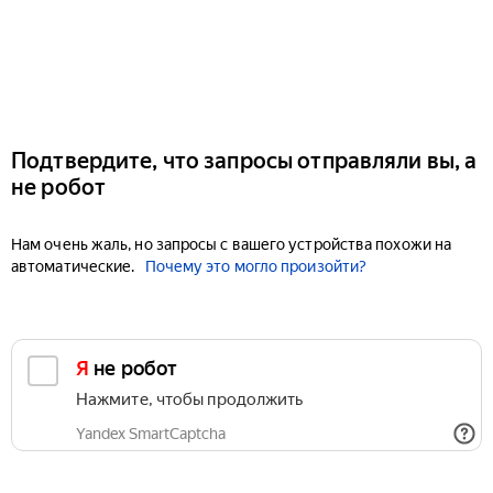
Подтвердите, что запросы отправляли вы, а
не робот
Нам очень жаль, но запросы с вашего устройства похожи на
автоматические.
Почему это могло произойти?
Я не робот
Нажмите, чтобы продолжить
Yandex SmartCaptcha