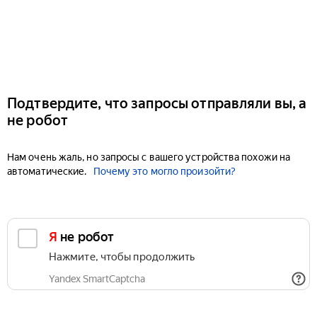
Подтвердите, что запросы отправляли вы, а
не робот
Нам очень жаль, но запросы с вашего устройства похожи на
автоматические.
Почему это могло произойти?
Я не робот
Нажмите, чтобы продолжить
Yandex SmartCaptcha