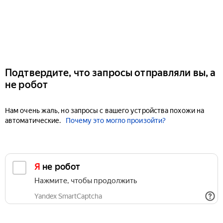
Подтвердите, что запросы отправляли вы, а
не робот
Нам очень жаль, но запросы с вашего устройства похожи на
автоматические.
Почему это могло произойти?
Я не робот
Нажмите, чтобы продолжить
Yandex SmartCaptcha