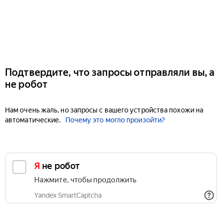
Подтвердите, что запросы отправляли вы, а
не робот
Нам очень жаль, но запросы с вашего устройства похожи на
автоматические.
Почему это могло произойти?
Я не робот
Нажмите, чтобы продолжить
Yandex SmartCaptcha