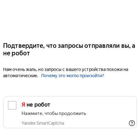
Подтвердите, что запросы отправляли вы, а
не робот
Нам очень жаль, но запросы с вашего устройства похожи на
автоматические.
Почему это могло произойти?
Я не робот
Нажмите, чтобы продолжить
Yandex SmartCaptcha