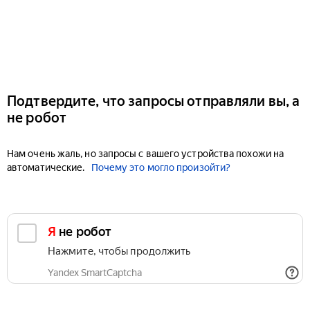
Подтвердите, что запросы отправляли вы, а
не робот
Нам очень жаль, но запросы с вашего устройства похожи на
автоматические.
Почему это могло произойти?
Я не робот
Нажмите, чтобы продолжить
Yandex SmartCaptcha