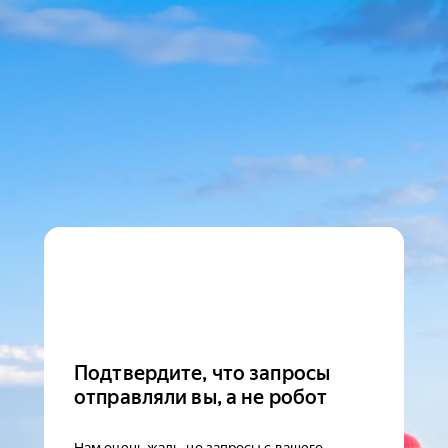
Подтвердите, что запросы
отправляли вы, а не робот